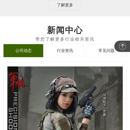
了解更多
新闻中心
公司动态
行业资讯
常见问题