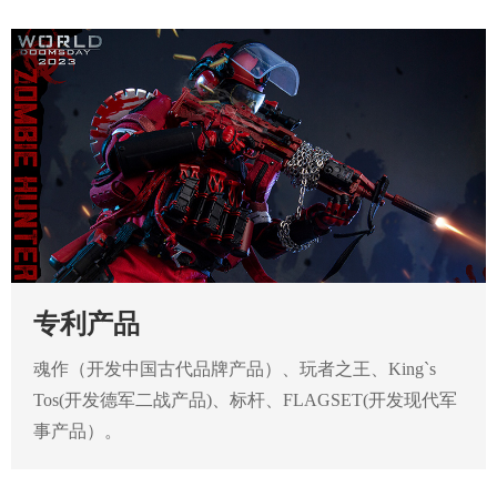
专利产品
魂作（开发中国古代品牌产品）、玩者之王、King`s
Tos(开发德军二战产品)、标杆、FLAGSET(开发现代军
事产品）。