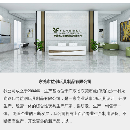
东莞市益创玩具制品有限公司
我公司成立于2004年，生产基地位于广东省东莞市虎门镇白沙一村龙
岗路13号益创玩具制品有限公司，是一家专业从事1/6玩具设计、开发
生产、经营一体的综合性玩具生产厂家，集研发、生产，销售于一
体。 随着企业的不断发展，我公司拥有上百台专业生产制造设备、不
断提高生产，开发更多的新产品，以...