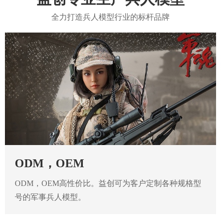
全力打造兵人模型行业的标杆品牌
ODM，OEM
ODM，OEM高性价比。益创可为客户定制各种规格型
号的军事兵人模型。