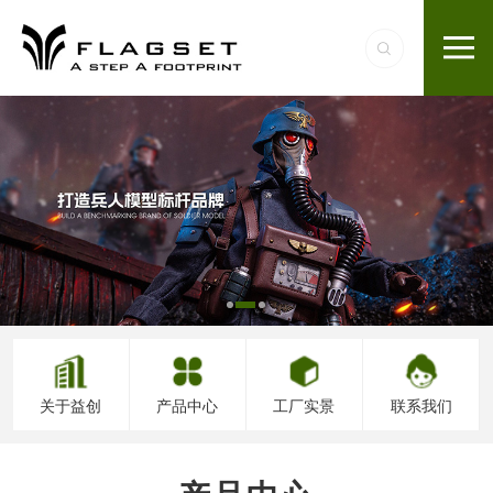
关于益创
产品中心
工厂实景
联系我们