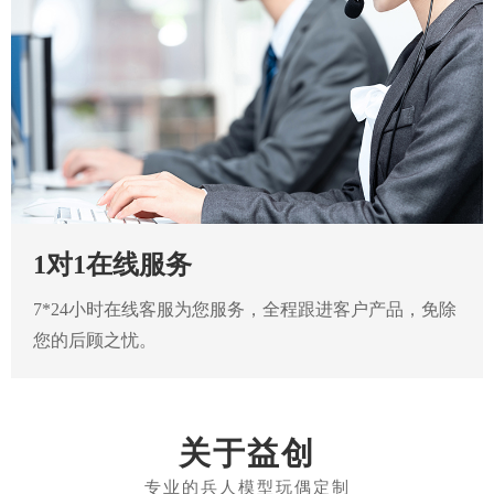
1对1在线服务
7*24小时在线客服为您服务，全程跟进客户产品，免除
您的后顾之忧。
关于益创