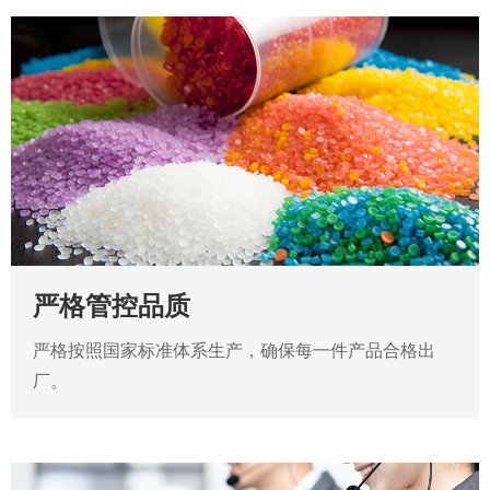
严格管控品质
严格按照国家标准体系生产，确保每一件产品合格出
厂。