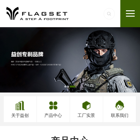
关于益创
产品中心
工厂实景
联系我们