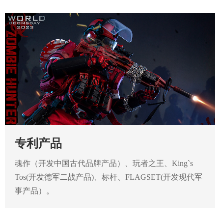
专利产品
魂作（开发中国古代品牌产品）、玩者之王、King`s
Tos(开发德军二战产品)、标杆、FLAGSET(开发现代军
事产品）。