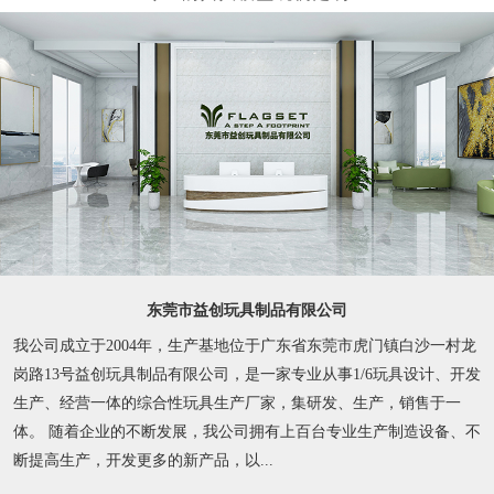
东莞市益创玩具制品有限公司
我公司成立于2004年，生产基地位于广东省东莞市虎门镇白沙一村龙
岗路13号益创玩具制品有限公司，是一家专业从事1/6玩具设计、开发
生产、经营一体的综合性玩具生产厂家，集研发、生产，销售于一
体。 随着企业的不断发展，我公司拥有上百台专业生产制造设备、不
断提高生产，开发更多的新产品，以...