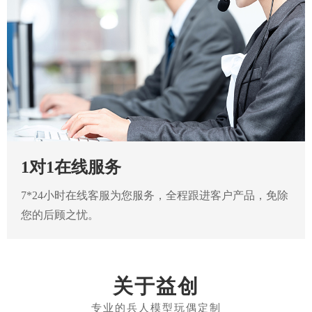
1对1在线服务
7*24小时在线客服为您服务，全程跟进客户产品，免除
您的后顾之忧。
关于益创