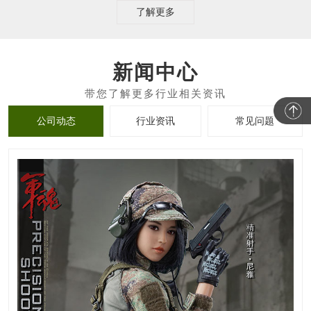
了解更多
新闻中心
公司动态
行业资讯
常见问题