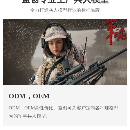
全力打造兵人模型行业的标杆品牌
ODM，OEM
ODM，OEM高性价比。益创可为客户定制各种规格型
号的军事兵人模型。