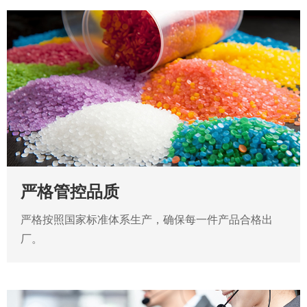
严格管控品质
严格按照国家标准体系生产，确保每一件产品合格出
厂。