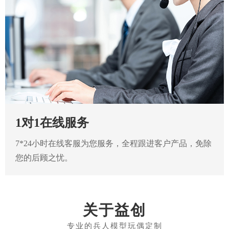
1对1在线服务
7*24小时在线客服为您服务，全程跟进客户产品，免除
您的后顾之忧。
关于益创