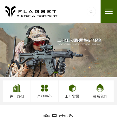
关于益创
产品中心
工厂实景
联系我们