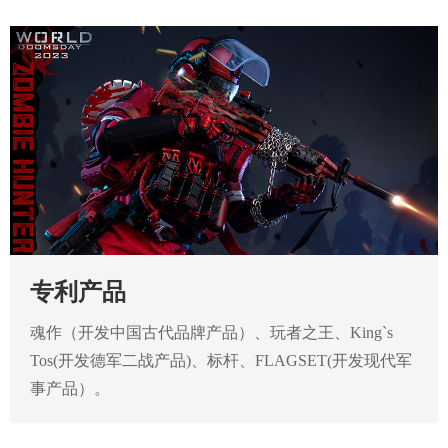
专利产品
魂作（开发中国古代品牌产品）、玩者之王、King`s
Tos(开发德军二战产品)、标杆、FLAGSET(开发现代军
事产品）。