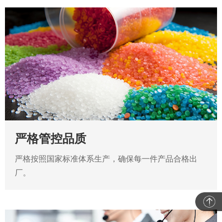
严格管控品质
严格按照国家标准体系生产，确保每一件产品合格出
厂。