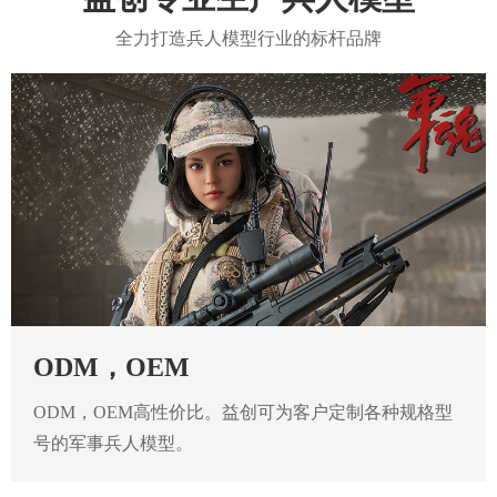
全力打造兵人模型行业的标杆品牌
ODM，OEM
ODM，OEM高性价比。益创可为客户定制各种规格型
号的军事兵人模型。