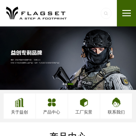
关于益创
产品中心
工厂实景
联系我们