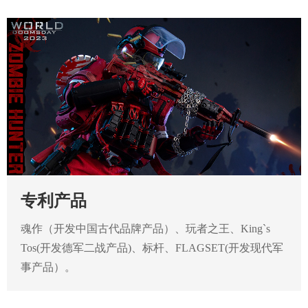
专利产品
魂作（开发中国古代品牌产品）、玩者之王、King`s
Tos(开发德军二战产品)、标杆、FLAGSET(开发现代军
事产品）。