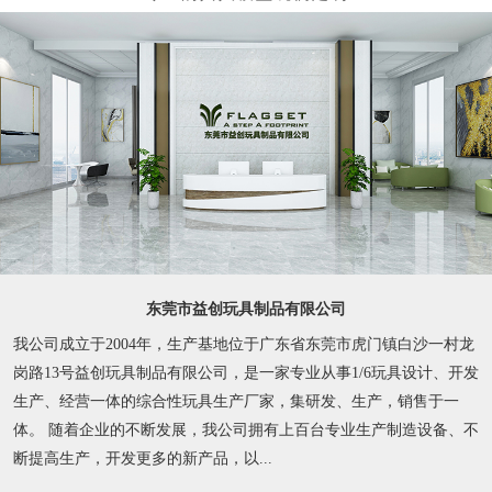
东莞市益创玩具制品有限公司
我公司成立于2004年，生产基地位于广东省东莞市虎门镇白沙一村龙
岗路13号益创玩具制品有限公司，是一家专业从事1/6玩具设计、开发
生产、经营一体的综合性玩具生产厂家，集研发、生产，销售于一
体。 随着企业的不断发展，我公司拥有上百台专业生产制造设备、不
断提高生产，开发更多的新产品，以...