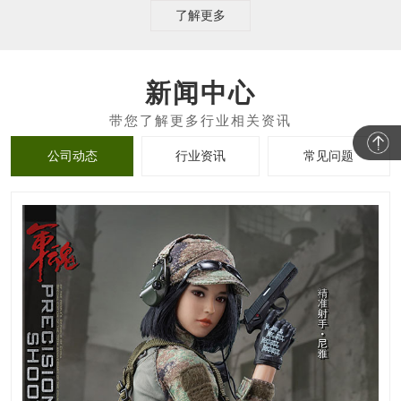
了解更多
新闻中心
公司动态
行业资讯
常见问题