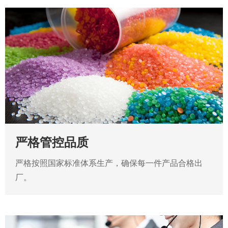
严格管控品质
严格按照国家标准体系生产，确保每一件产品合格出
厂。