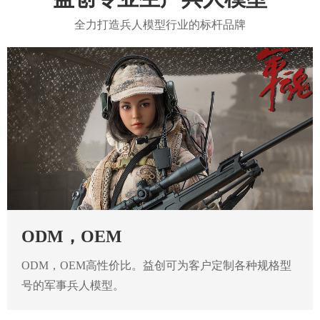
全力打造兵人模型行业的标杆品牌
ODM，OEM
ODM，OEM高性价比。益创可为客户定制各种规格型
号的军事兵人模型。