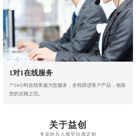
1对1在线服务
7*24小时在线客服为您服务，全程跟进客户产品，免除
您的后顾之忧。
关于益创