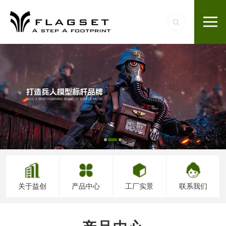
关于益创
产品中心
工厂实景
联系我们