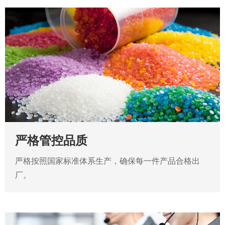
严格管控品质
严格按照国家标准体系生产，确保每一件产品合格出
厂。