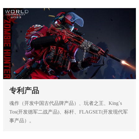
专利产品
魂作（开发中国古代品牌产品）、玩者之王、King`s
Tos(开发德军二战产品)、标杆、FLAGSET(开发现代军
事产品）。