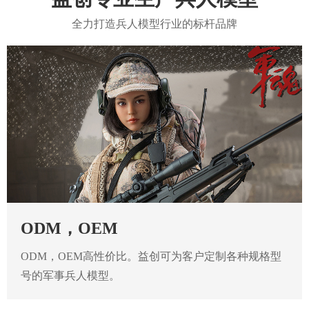
全力打造兵人模型行业的标杆品牌
ODM，OEM
ODM，OEM高性价比。益创可为客户定制各种规格型
号的军事兵人模型。