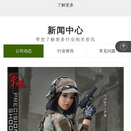
了解更多
新闻中心
公司动态
行业资讯
常见问题