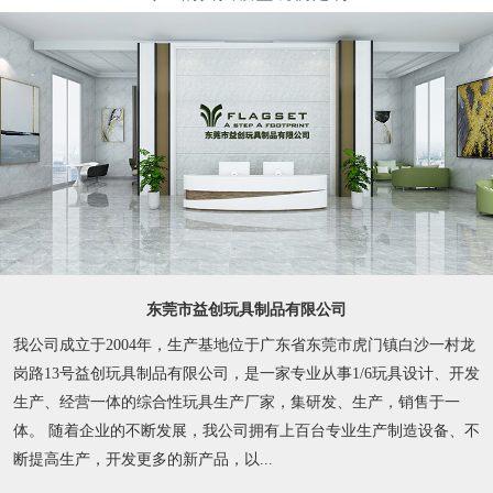
东莞市益创玩具制品有限公司
我公司成立于2004年，生产基地位于广东省东莞市虎门镇白沙一村龙
岗路13号益创玩具制品有限公司，是一家专业从事1/6玩具设计、开发
生产、经营一体的综合性玩具生产厂家，集研发、生产，销售于一
体。 随着企业的不断发展，我公司拥有上百台专业生产制造设备、不
断提高生产，开发更多的新产品，以...