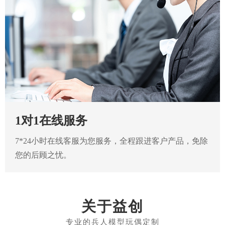
1对1在线服务
7*24小时在线客服为您服务，全程跟进客户产品，免除
您的后顾之忧。
关于益创