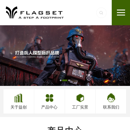
关于益创
产品中心
工厂实景
联系我们