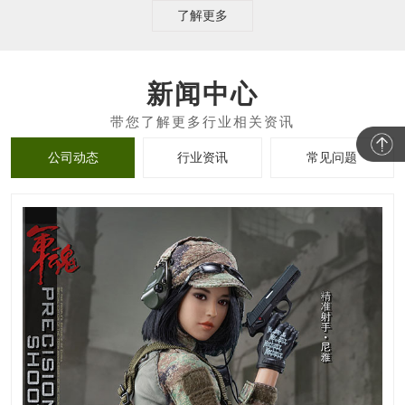
了解更多
新闻中心
公司动态
行业资讯
常见问题