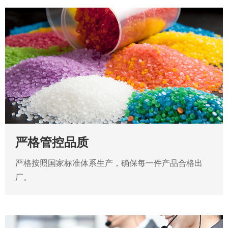
严格管控品质
严格按照国家标准体系生产，确保每一件产品合格出
厂。