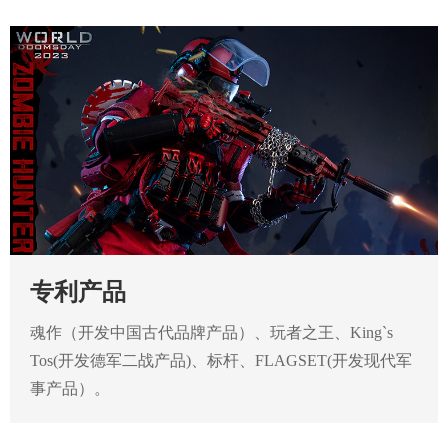
专利产品
魂作（开发中国古代品牌产品）、玩者之王、King`s
Tos(开发德军二战产品)、标杆、FLAGSET(开发现代军
事产品）。