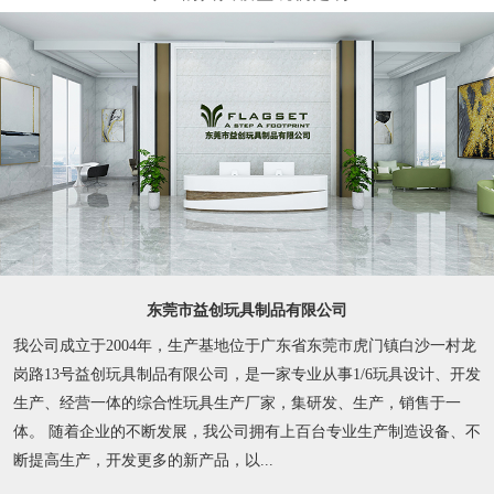
东莞市益创玩具制品有限公司
我公司成立于2004年，生产基地位于广东省东莞市虎门镇白沙一村龙
岗路13号益创玩具制品有限公司，是一家专业从事1/6玩具设计、开发
生产、经营一体的综合性玩具生产厂家，集研发、生产，销售于一
体。 随着企业的不断发展，我公司拥有上百台专业生产制造设备、不
断提高生产，开发更多的新产品，以...