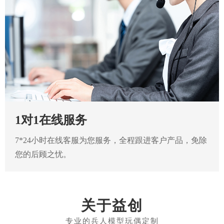
1对1在线服务
7*24小时在线客服为您服务，全程跟进客户产品，免除
您的后顾之忧。
关于益创