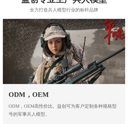
全力打造兵人模型行业的标杆品牌
ODM，OEM
ODM，OEM高性价比。益创可为客户定制各种规格型
号的军事兵人模型。