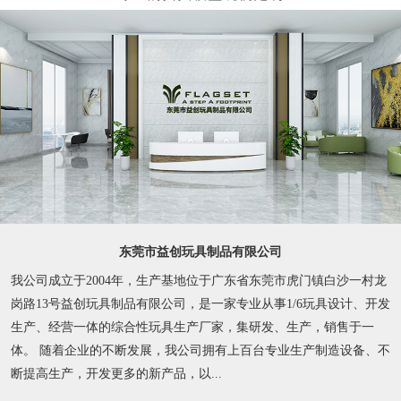
东莞市益创玩具制品有限公司
我公司成立于2004年，生产基地位于广东省东莞市虎门镇白沙一村龙
岗路13号益创玩具制品有限公司，是一家专业从事1/6玩具设计、开发
生产、经营一体的综合性玩具生产厂家，集研发、生产，销售于一
体。 随着企业的不断发展，我公司拥有上百台专业生产制造设备、不
断提高生产，开发更多的新产品，以...