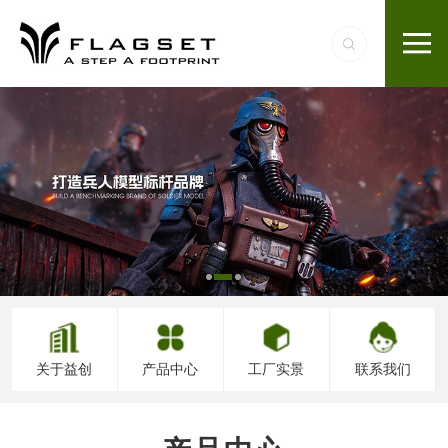
关于益创
产品中心
工厂实景
联系我们