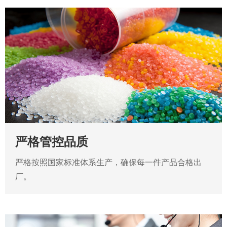
严格管控品质
严格按照国家标准体系生产，确保每一件产品合格出
厂。