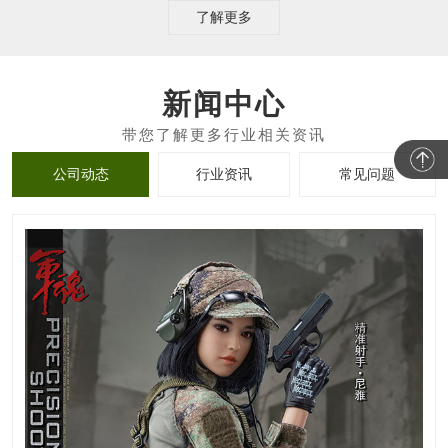
了解更多
新闻中心
公司动态
行业资讯
常见问题