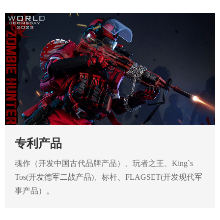
专利产品
魂作（开发中国古代品牌产品）、玩者之王、King`s
Tos(开发德军二战产品)、标杆、FLAGSET(开发现代军
事产品）。