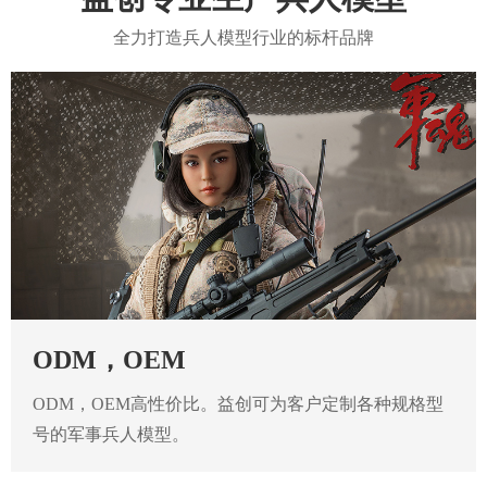
全力打造兵人模型行业的标杆品牌
ODM，OEM
ODM，OEM高性价比。益创可为客户定制各种规格型
号的军事兵人模型。