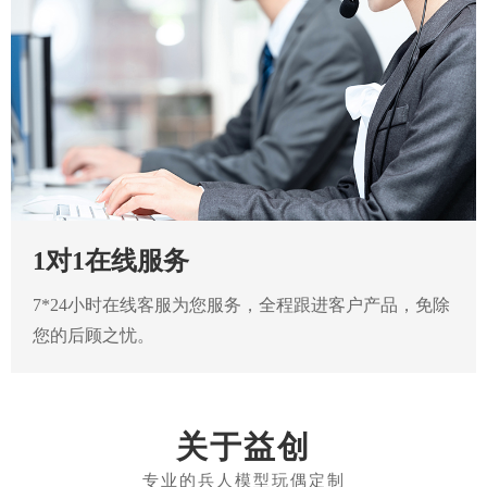
1对1在线服务
7*24小时在线客服为您服务，全程跟进客户产品，免除
您的后顾之忧。
关于益创